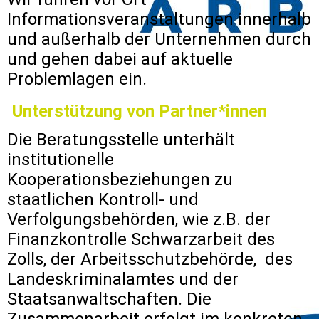
Informationsveranstaltungen innerhalb
und außerhalb der Unternehmen durch
und gehen dabei auf aktuelle
Problemlagen ein.
Unterstützung von Partner*innen
Die Beratungsstelle unterhält
institutionelle
Kooperationsbeziehungen zu
staatlichen Kontroll- und
Verfolgungsbehörden, wie z.B. der
Finanzkontrolle Schwarzarbeit des
Zolls, der Arbeitsschutzbehörde, des
Landeskriminalamtes und der
Staatsanwaltschaften. Die