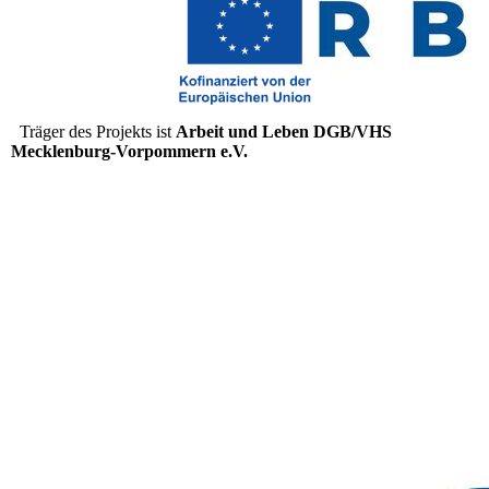
Träger des Projekts ist
Arbeit und Leben DGB/VHS
Mecklenburg-Vorpommern e.V.