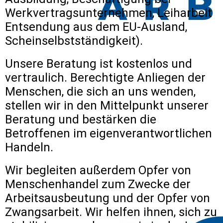
Werkvertragsunternehmen, Leiharbeit
Entsendung aus dem EU-Ausland,
Scheinselbstständigkeit).
Unsere Beratung ist kostenlos und
vertraulich. Berechtigte Anliegen der
Menschen, die sich an uns wenden,
stellen wir in den Mittelpunkt unserer
Beratung und bestärken die
Betroffenen im eigenverantwortlichen
Handeln.
Wir begleiten außerdem Opfer von
Menschenhandel zum Zwecke der
Arbeitsausbeutung und der Opfer von
Zwangsarbeit. Wir helfen ihnen, sich zu