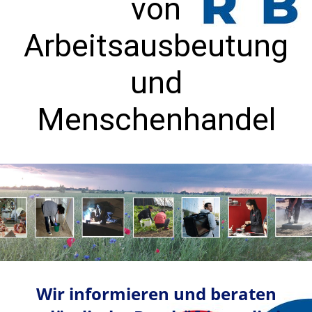
von
Arbeitsausbeutung
und
Menschenhandel
Wir informieren und beraten