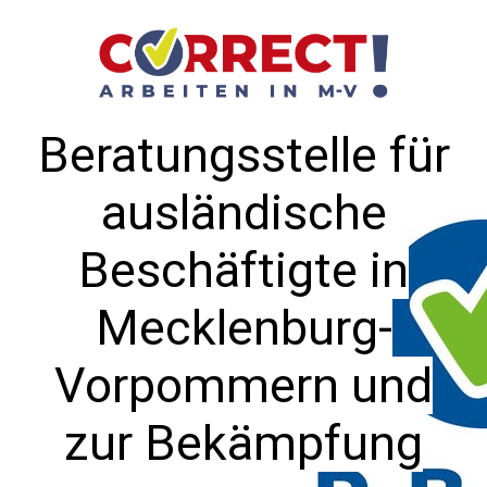
Beratungsstelle für
ausländische
Beschäftigte in
Mecklenburg-
Vorpommern und
zur Bekämpfung